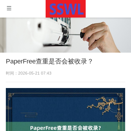
PaperFree查重是否会被收录？
时间：2026-05-21 07:43